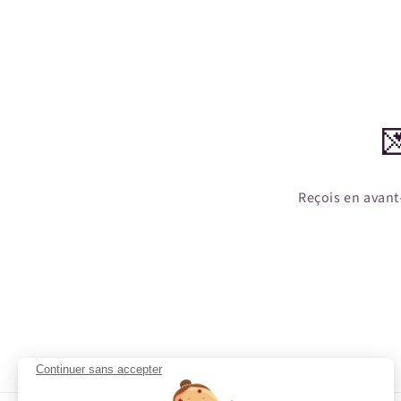

Reçois en avant
Continuer sans accepter