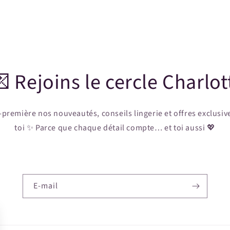
 Rejoins le cercle Charlot
-première nos nouveautés, conseils lingerie et offres exclusiv
toi ✨ Parce que chaque détail compte… et toi aussi 💖
E-mail