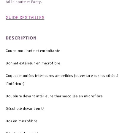
taille haute et Panty.
GUIDE DES TAILLES
DESCRIPTION
Coupe moulante et emboitante
Bonnet extérieur en microfibre
Coques moulées intérieures amovibles (ouverture sur les côtés à
l’intérieur)
Doublure devant intérieure thermocollée en microfibre
Décolleté devant en U
Dos en microfibre