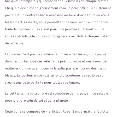
basiques intemporels qui répondent aux besoins de chaque femme.
Chaque pièce a été soigneusement conçue pour offrir un ajustement
parfait et un confort absolu avec une matière douce toute en étant
légèrement gainante, vous permettant de vous sentir en confiance
toute la journée : que ce soit pour une journée au travail ou une
soirée spéciale, elle vous accompagnera avec style à chaque instant
de votre vie.
Les pièces n’ont pas de coutures au niveau des fesses, vous pouvez
donc les porter sous des vêtements près du corps et aussi sous des
matières qui marquent comme le satin par exemple ou des tissus
blancs. La couleur nude rosé se fond discrètement avec la peau,
créant une base parfaite pour toutes vos tenues.
Le petit plus : la microfibre est composée de fils polyamide recyclé
pour prendre soin de soi et de la planète !
Cette ligne se compose de 4 articles : Robe, Sans armature, Culotte