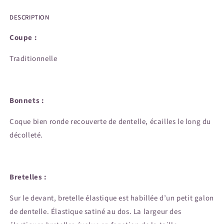
DESCRIPTION
Coupe :
Traditionnelle
Bonnets :
Coque bien ronde recouverte de dentelle, écailles le long du
décolleté.
Bretelles :
Sur le devant, bretelle élastique est habillée d’un petit galon
de dentelle. Élastique satiné au dos. La largeur des