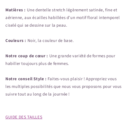
Matières :
Une dentelle stretch légèrement satinée, fine et
aérienne, aux écailles habillées d’un motif floral intemporel
ciselé qui se dessine sur la peau.
Couleurs :
Noir, la couleur de base.
Notre coup de cœur :
Une grande variété de formes pour
habiller toujours plus de femmes.
Notre conseil Style :
Faites-vous plaisir ! Appropriez vous
les multiples possibilités que nous vous proposons pour vous
suivre tout au long de la journée !
GUIDE DES TAILLES