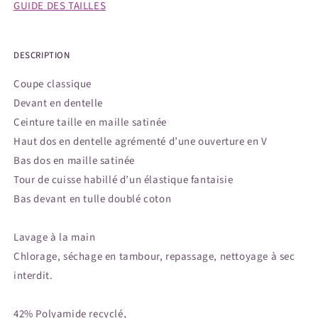
GUIDE DES TAILLES
DESCRIPTION
Coupe classique
Devant en dentelle
Ceinture taille en maille satinée
Haut dos en dentelle agrémenté d’une ouverture en V
Bas dos en maille satinée
Tour de cuisse habillé d’un élastique fantaisie
Bas devant en tulle doublé coton
Lavage à la main
Chlorage, séchage en tambour, repassage, nettoyage à sec
interdit.
42% Polyamide recyclé,