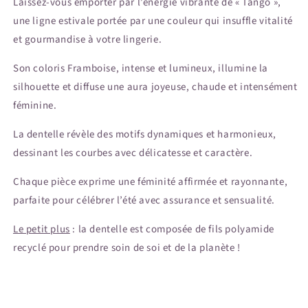
Laissez-vous emporter par l’énergie vibrante de « Tango »,
une ligne estivale portée par une couleur qui insuffle vitalité
et gourmandise à votre lingerie.
Son coloris Framboise, intense et lumineux, illumine la
silhouette et diffuse une aura joyeuse, chaude et intensément
féminine.
La dentelle révèle des motifs dynamiques et harmonieux,
dessinant les courbes avec délicatesse et caractère.
Chaque pièce exprime une féminité affirmée et rayonnante,
parfaite pour célébrer l’été avec assurance et sensualité.
Le petit plus
: la dentelle est composée de fils polyamide
recyclé pour prendre soin de soi et de la planète !