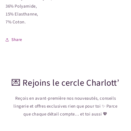
36% Polyamide,
15% Elasthanne,
7% Coton.
Share
💌 Rejoins le cercle Charlott’
Reçois en avant-première nos nouveautés, conseils
lingerie et offres exclusives rien que pour toi ✨ Parce
que chaque détail compte… et toi aussi 💖